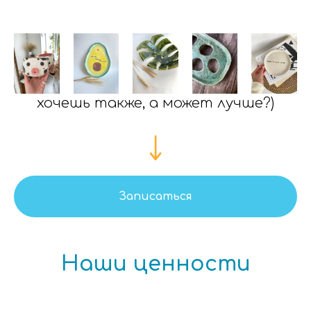
хочешь также, а может лучше?)
Записаться
Наши ценности