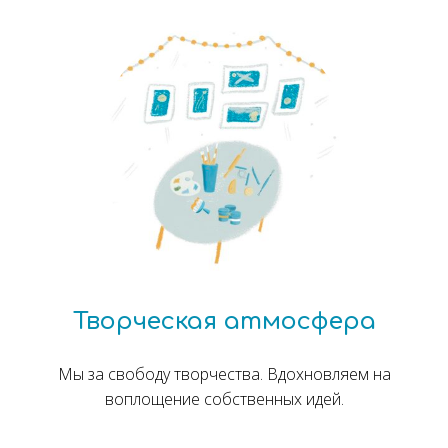
Творческая атмосфера
Мы за свободу творчества. Вдохновляем на
воплощение собственных идей.