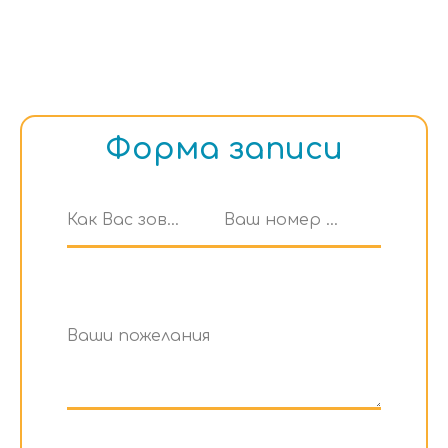
Форма записи
Как Вас зовут?
Ваш номер телефона
Ваши пожелания