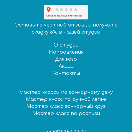
Оставьте честный
отзыв
, и получите
скидку 5% в нашей
студии
О студии
Направления
Для кого
Акции
Контакты
Мастер классы по гончарному делу
Мастер класс по ручной лепке
Мастер класс гончарный круг
Мастер класс по росписи