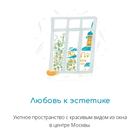
Любовь к эстетике
Уютное пространство с красивым видом из окна
в центре Москвы.