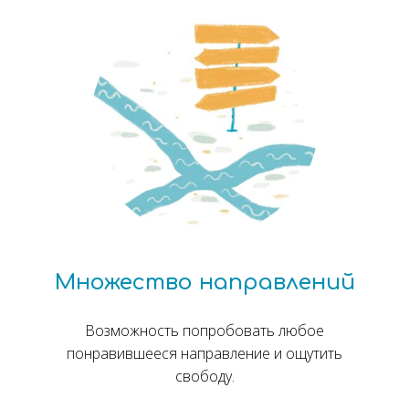
Множество направлений
Возможность попробовать любое
понравившееся направление и ощутить
свободу.