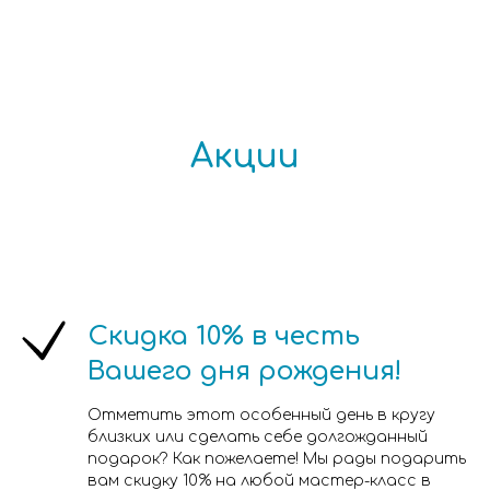
Акции
Скидка 10% в честь
Вашего дня рождения!
Отметить этот особенный день в кругу
близких или сделать себе долгожданный
подарок? Как пожелаете! Мы рады подарить
вам скидку 10% на любой мастер-класс в