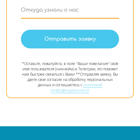
Откуда узнали о нас
Отправить заявку
*Оставьте, пожалуйста, в поле "Ваши пожелания" своё
имя пользователя (никнейм) в Телеграм, это поможет
нам быстрее связаться с Вами **Отправляя заявку, Вы
даете свое согласие на обработку персональных
данных и соглашаетесь c
политикой
конфиденциальности