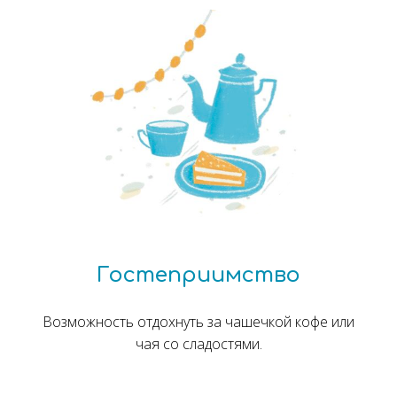
Гостеприимство
Возможность отдохнуть за чашечкой кофе или
чая со сладостями.